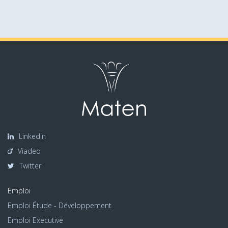
Linkedin
Viadeo
Twitter
Emploi
Emploi Étude - Développement
Emploi Executive