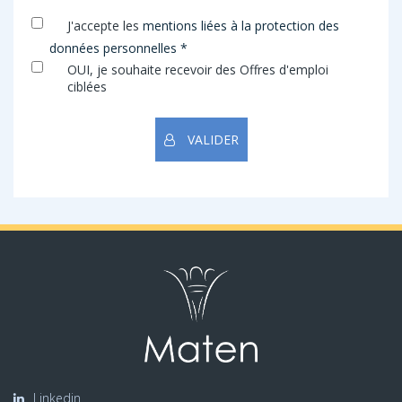
J'accepte les
mentions liées à la protection des
données personnelles *
OUI, je souhaite recevoir des Offres d'emploi
ciblées
VALIDER
Linkedin