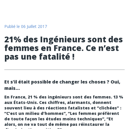
Publié le
06 Juillet 2017
21% des Ingénieurs sont des
femmes en France. Ce n’est
pas une fatalité !
Et s’il était possible de changer les choses ? Oui,
mais...
En France, 21 % des ingénieurs sont des femmes. 13 %
aux États-Unis.
Ces chiffres, alarmants, donnent
souvent lieu à des réactions fatalistes et “clichées” :
“C’est un milieu d’hommes”, “Les femmes préfèrent
de toute façon les études moins techniques”, “Et
alors, on ne va tout de même pas réinstaurer la