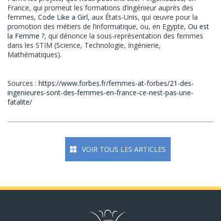
France, qui promeut les formations d’ingénieur auprès des
femmes,
Code Like a Girl,
aux États-Unis, qui œuvre pour la
promotion des métiers de l’informatique, ou, en Egypte,
Ou est
la Femme ?
, qui dénonce la sous-représentation des femmes
dans les STIM (Science, Technologie, Ingénierie,
Mathématiques).
Sources :
https://www.forbes.fr/femmes-at-forbes/21-des-
ingenieures-sont-des-femmes-en-france-ce-nest-pas-une-
fatalite/
VOIR TOUS LES ARTICLES